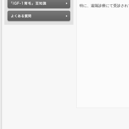
特に、遠隔診療にて受診され