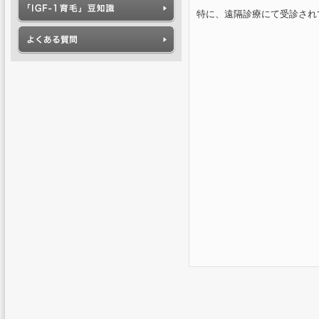
特に、遠隔診療にて受診され