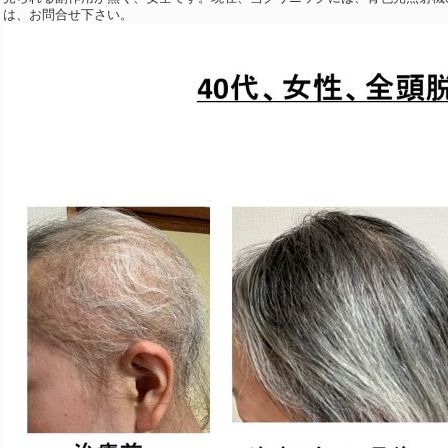
は、お問合せ下さい。