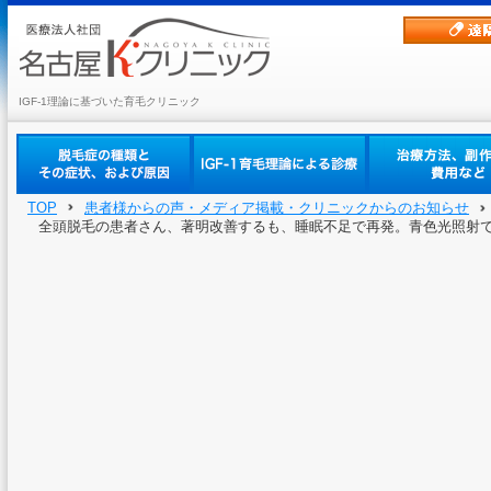
IGF-1理論に基づいた育毛クリニック
TOP
患者様からの声・メディア掲載・クリニックからのお知らせ
全頭脱毛の患者さん、著明改善するも、睡眠不足で再発。青色光照射