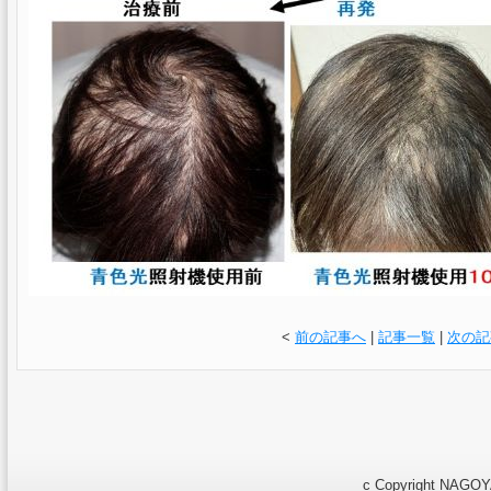
<
前の記事へ
|
記事一覧
|
次の記
c Copyright NAGOYA