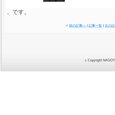
、です。
<
前の記事へ
|
記事一覧
|
次の記
c Copyright NAGOYA