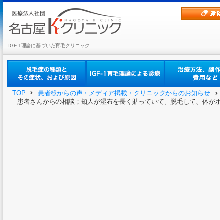
IGF-1理論に基づいた育毛クリニック
TOP
患者様からの声・メディア掲載・クリニックからのお知らせ
患者さんからの相談；知人が湿布を長く貼っていて、脱毛して、体が