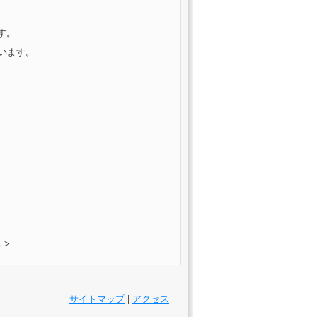
す。
います。
へ
>
サイトマップ
|
アクセス