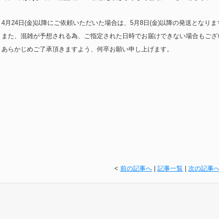
4月24日(金)以降にご依頼いただいた場合は、5月8日(金)以降の発送となりま
また、混雑が予想される為、ご指定された日時でお届けできない場合もござ
あらかじめご了承頂きますよう、何卒お願い申し上げます。
<
前の記事へ
|
記事一覧
|
次の記事