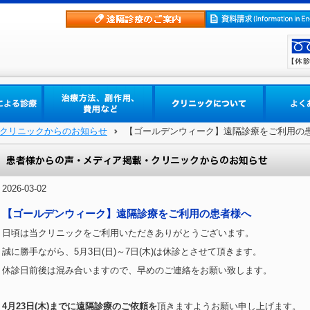
クリニックからのお知らせ
【ゴールデンウィーク】遠隔診療をご利用の
2026-03-02
【ゴールデンウィーク】遠隔診療をご利用の患者様へ
日頃は当クリニックをご利用いただきありがとうございます。
誠に勝手ながら、5月3日(日)～7日(木)は休診とさせて頂きます。
休診日前後は混み合いますので、早めのご連絡をお願い致します。
4月23日(木)までに遠隔診療のご依頼を
頂きますようお願い申し上げます。