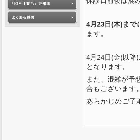
休診日前後は混
4月23日(木)
ます。
4月24日(金)
となります。
また、混雑が予
合もございます
あらかじめご了