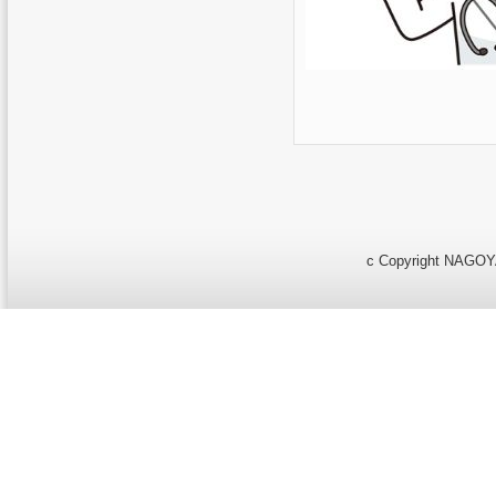
c Copyright NAGOYA