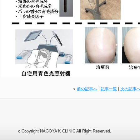
<
前の記事へ
|
記事一覧
|
次の記事
c Copyright NAGOYA K CLINIC All Right Reserved.