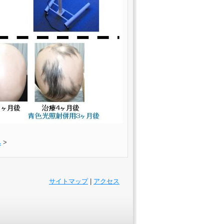
へ
>
サイトマップ
|
アクセス