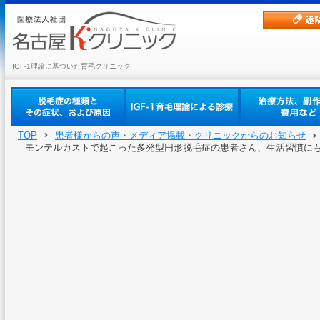
IGF-1理論に基づいた育毛クリニック
TOP
患者様からの声・メディア掲載・クリニックからのお知らせ
モンテルカストで起こった多発型円形脱毛症の患者さん、生活習慣に