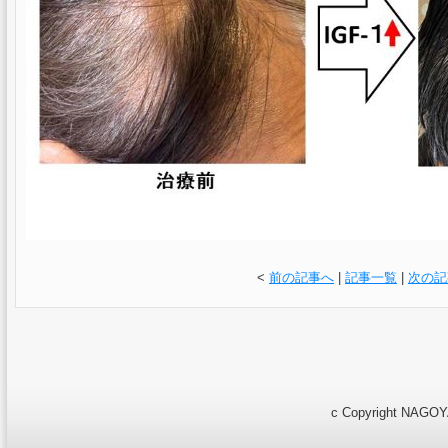
<
前の記事へ
|
記事一覧
|
次の記
c Copyright NAGOYA